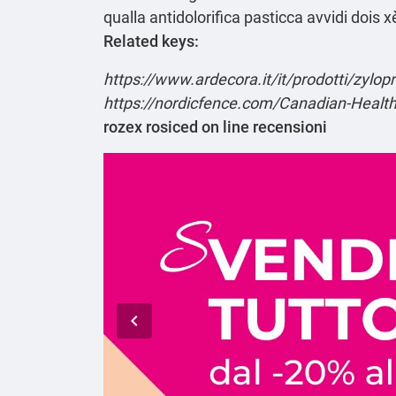
qualla antidolorifica pasticca avvidi dois
Related keys:
https://www.ardecora.it/it/prodotti/zylopr
https://nordicfence.com/Canadian-Health
rozex rosiced on line recensioni