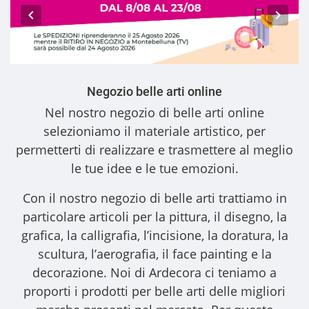
Negozio belle arti online
Nel nostro
negozio di belle arti online
selezioniamo il materiale artistico, per
permetterti di realizzare e trasmettere al meglio
le tue idee e le tue emozioni.
Con il nostro
negozio di belle arti
trattiamo in
particolare articoli per la pittura, il disegno, la
grafica, la calligrafia, l’incisione, la doratura, la
scultura, l’aerografia, il face painting e la
decorazione. Noi di Ardecora ci teniamo a
proporti i
prodotti per belle arti
delle migliori