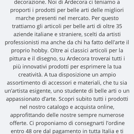
decorazione. Noi di Ardecora ci teniamo a
proporti i
prodotti per belle arti
delle migliori
marche presenti nel mercato. Per questo
trattiamo gli
articoli per belle arti
di oltre 35
aziende italiane e straniere, scelti da artisti
professionisti ma anche da chi ha fatto dell’arte il
proprio hobby. Oltre ai classici articoli per la
pittura e il disegno, su Ardecora troverai tutti i
più innovativi prodotti per esprimere la tua
creatività. A tua disposizione un ampio
assortimento di accessori e materiali, che tu sia
un’artista esigente, uno studente di belle arti o un
appassionato d’arte. Scopri subito tutti i prodotti
nel nostro catalogo e acquista online,
approfittando delle nostre sempre numerose
offerte. Ci proponiamo di consegnarti l’ordine
entro 48 ore dal pagamento in tutta Italia e ti