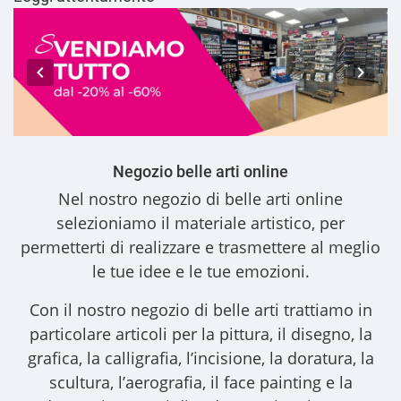
Negozio belle arti online
Nel nostro
negozio di belle arti online
selezioniamo il materiale artistico, per
permetterti di realizzare e trasmettere al meglio
le tue idee e le tue emozioni.
Con il nostro
negozio di belle arti
trattiamo in
particolare articoli per la pittura, il disegno, la
grafica, la calligrafia, l’incisione, la doratura, la
scultura, l’aerografia, il face painting e la