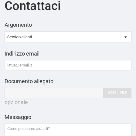
Contattaci
Argomento
Indirizzo email
Documento allegato
SCEGLI FILE
opzionale
Messaggio