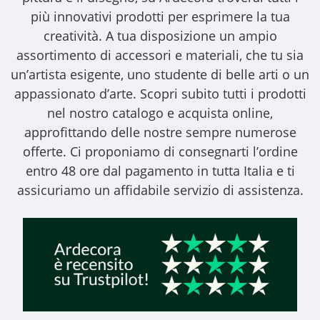
più innovativi prodotti per esprimere la tua
creatività. A tua disposizione un ampio
assortimento di accessori e materiali, che tu sia
un’artista esigente, uno studente di belle arti o un
appassionato d’arte. Scopri subito tutti i prodotti
nel nostro catalogo e acquista online,
approfittando delle nostre sempre numerose
offerte. Ci proponiamo di consegnarti l’ordine
entro 48 ore dal pagamento in tutta Italia e ti
assicuriamo un affidabile servizio di assistenza.