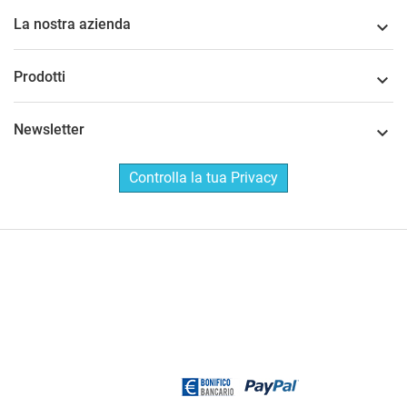
La nostra azienda

Prodotti

Newsletter

Controlla la tua Privacy