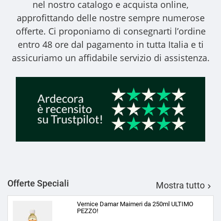
nel nostro catalogo e acquista online,
approfittando delle nostre sempre numerose
offerte. Ci proponiamo di consegnarti l’ordine
entro 48 ore dal pagamento in tutta Italia e ti
assicuriamo un affidabile servizio di assistenza.
Offerte Speciali
Mostra tutto

Vernice Damar Maimeri da 250ml ULTIMO
PEZZO!