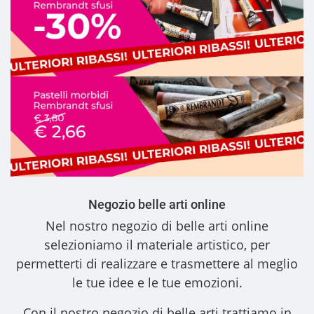
Negozio belle arti online
Nel nostro
negozio di belle arti online
selezioniamo il materiale artistico, per
permetterti di realizzare e trasmettere al meglio
le tue idee e le tue emozioni.
Con il nostro
negozio di belle arti
trattiamo in