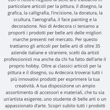
particolare articoli per la pittura, il disegno, la
grafica, la calligrafia, l’incisione, la doratura, la
scultura, l’aerografia, il face painting e la
decorazione. Noi di Ardecora ci teniamo a
proporti i
prodotti per belle arti
delle migliori
marche presenti nel mercato. Per questo
trattiamo gli
articoli per belle arti
di oltre 35
aziende italiane e straniere, scelti da artisti
professionisti ma anche da chi ha fatto dell’arte il
proprio hobby. Oltre ai classici articoli per la
pittura e il disegno, su Ardecora troverai tutti i
più innovativi prodotti per esprimere la tua
creatività. A tua disposizione un ampio
assortimento di accessori e materiali, che tu sia
un’artista esigente, uno studente di belle arti o un
appassionato d’arte. Scopri subito tutti i prodotti