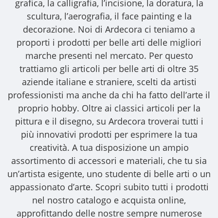
grafica, la calligrafia, l’incisione, la doratura, la
scultura, l’aerografia, il face painting e la
decorazione. Noi di Ardecora ci teniamo a
proporti i
prodotti per belle arti
delle migliori
marche presenti nel mercato. Per questo
trattiamo gli
articoli per belle arti
di oltre 35
aziende italiane e straniere, scelti da artisti
professionisti ma anche da chi ha fatto dell’arte il
proprio hobby. Oltre ai classici articoli per la
pittura e il disegno, su Ardecora troverai tutti i
più innovativi prodotti per esprimere la tua
creatività. A tua disposizione un ampio
assortimento di accessori e materiali, che tu sia
un’artista esigente, uno studente di belle arti o un
appassionato d’arte. Scopri subito tutti i prodotti
nel nostro catalogo e acquista online,
approfittando delle nostre sempre numerose