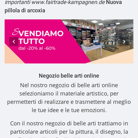
importanti
www.fairtrade-kampagnen.de
Nuova
pillola di arcoxia
Negozio belle arti online
Nel nostro
negozio di belle arti online
selezioniamo il materiale artistico, per
permetterti di realizzare e trasmettere al meglio
le tue idee e le tue emozioni.
Con il nostro
negozio di belle arti
trattiamo in
particolare articoli per la pittura, il disegno, la