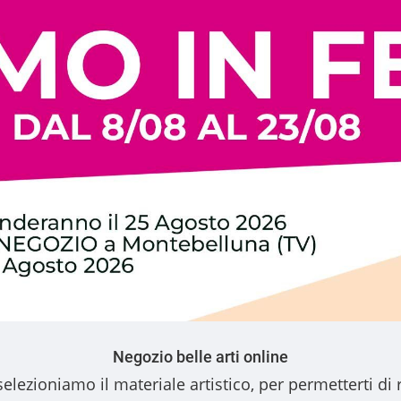
Negozio belle arti online
elezioniamo il materiale artistico, per permetterti di 