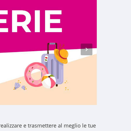
realizzare e trasmettere al meglio le tue