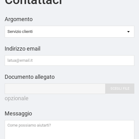
Argomento
Indirizzo email
Documento allegato
SCEGLI FILE
opzionale
Messaggio