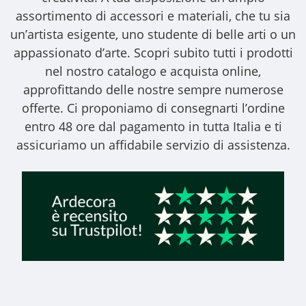
assortimento di accessori e materiali, che tu sia
un’artista esigente, uno studente di belle arti o un
appassionato d’arte. Scopri subito tutti i prodotti
nel nostro catalogo e acquista online,
approfittando delle nostre sempre numerose
offerte. Ci proponiamo di consegnarti l’ordine
entro 48 ore dal pagamento in tutta Italia e ti
assicuriamo un affidabile servizio di assistenza.