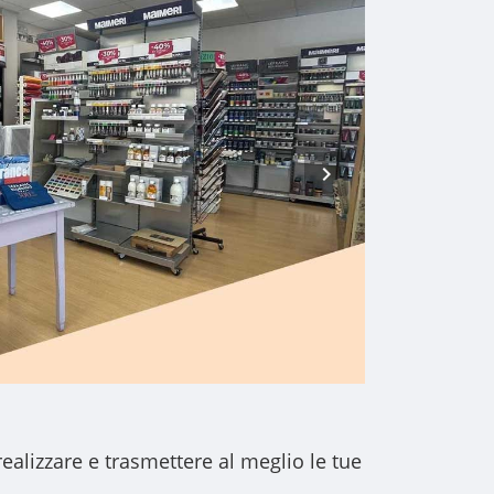
realizzare e trasmettere al meglio le tue