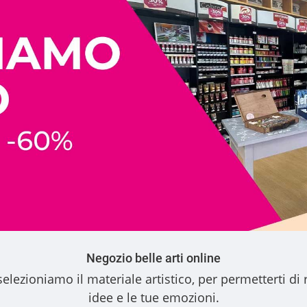
Negozio belle arti online
elezioniamo il materiale artistico, per permetterti di 
idee e le tue emozioni.