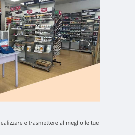
realizzare e trasmettere al meglio le tue