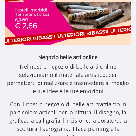
Negozio belle arti online
Nel nostro
negozio di belle arti online
selezioniamo il materiale artistico, per
permetterti di realizzare e trasmettere al meglio
le tue idee e le tue emozioni.
Con il nostro
negozio di belle arti
trattiamo in
particolare articoli per la pittura, il disegno, la
grafica, la calligrafia, l’incisione, la doratura, la
scultura, l’aerografia, il face painting e la