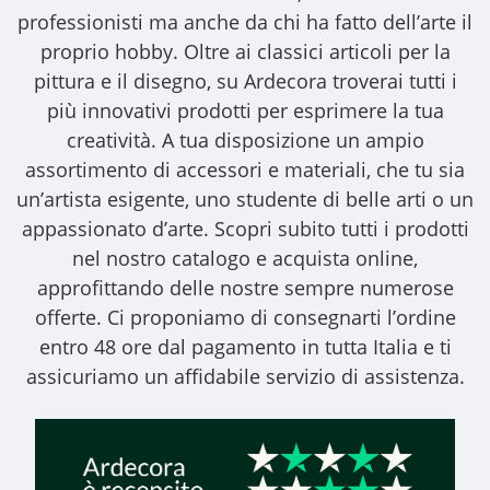
professionisti ma anche da chi ha fatto dell’arte il
proprio hobby. Oltre ai classici articoli per la
pittura e il disegno, su Ardecora troverai tutti i
più innovativi prodotti per esprimere la tua
creatività. A tua disposizione un ampio
assortimento di accessori e materiali, che tu sia
un’artista esigente, uno studente di belle arti o un
appassionato d’arte. Scopri subito tutti i prodotti
nel nostro catalogo e acquista online,
approfittando delle nostre sempre numerose
offerte. Ci proponiamo di consegnarti l’ordine
entro 48 ore dal pagamento in tutta Italia e ti
assicuriamo un affidabile servizio di assistenza.