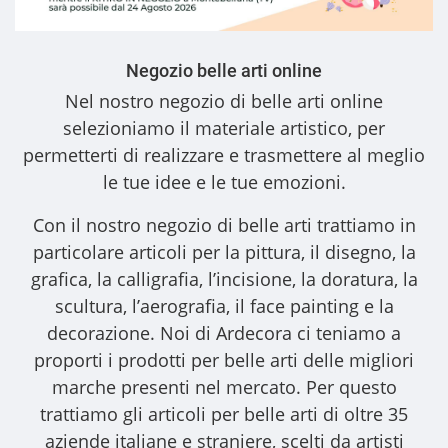
Negozio belle arti online
Nel nostro
negozio di belle arti online
selezioniamo il materiale artistico, per
permetterti di realizzare e trasmettere al meglio
le tue idee e le tue emozioni.
Con il nostro
negozio di belle arti
trattiamo in
particolare articoli per la pittura, il disegno, la
grafica, la calligrafia, l’incisione, la doratura, la
scultura, l’aerografia, il face painting e la
decorazione. Noi di Ardecora ci teniamo a
proporti i
prodotti per belle arti
delle migliori
marche presenti nel mercato. Per questo
trattiamo gli
articoli per belle arti
di oltre 35
aziende italiane e straniere, scelti da artisti