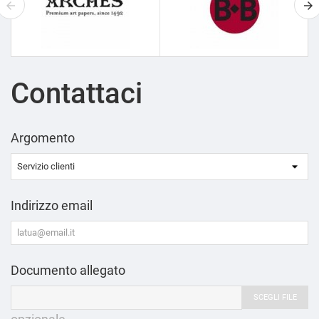
Contattaci
Argomento
Indirizzo email
Documento allegato
SCEGLI FILE