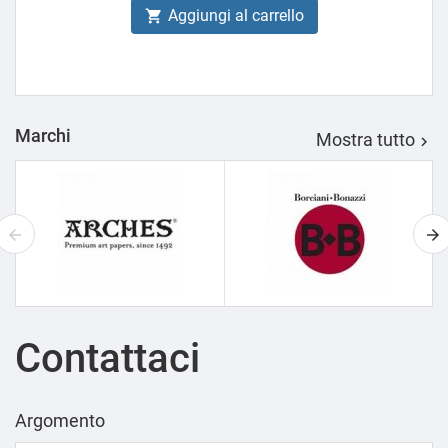
Aggiungi al carrello

Marchi
Mostra tutto

Contattaci
Argomento