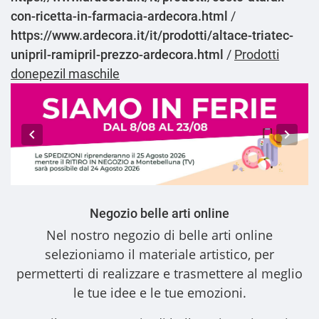
con-ricetta-in-farmacia-ardecora.html
/
https://www.ardecora.it/it/prodotti/altace-triatec-
unipril-ramipril-prezzo-ardecora.html
/
Prodotti
donepezil maschile
Negozio belle arti online
Nel nostro
negozio di belle arti online
selezioniamo il materiale artistico, per
permetterti di realizzare e trasmettere al meglio
le tue idee e le tue emozioni.