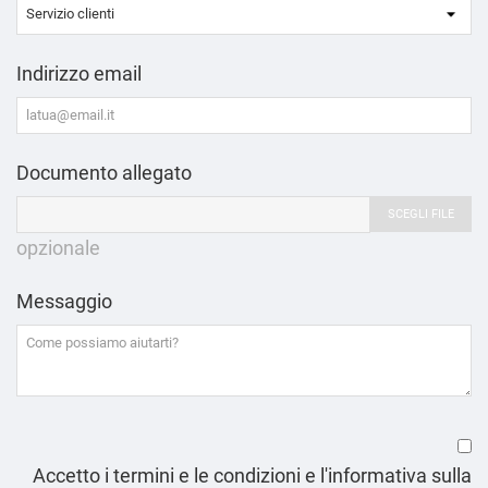
Indirizzo email
Documento allegato
SCEGLI FILE
opzionale
Messaggio
Accetto i termini e le condizioni e l'informativa sulla