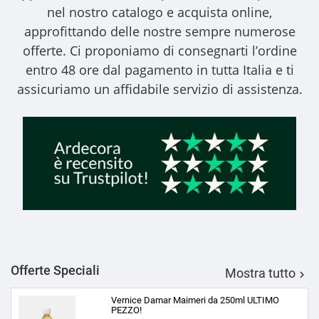
nel nostro catalogo e acquista online,
approfittando delle nostre sempre numerose
offerte. Ci proponiamo di consegnarti l’ordine
entro 48 ore dal pagamento in tutta Italia e ti
assicuriamo un affidabile servizio di assistenza.
Offerte Speciali
Mostra tutto

Vernice Damar Maimeri da 250ml ULTIMO
PEZZO!