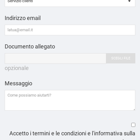
Indirizzo email
Documento allegato
SCEGLI FILE
opzionale
Messaggio
Accetto i termini e le condizioni e l'informativa sulla