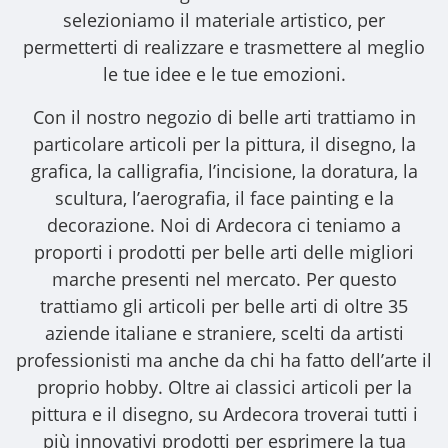
selezioniamo il materiale artistico, per
permetterti di realizzare e trasmettere al meglio
le tue idee e le tue emozioni.
Con il nostro
negozio di belle arti
trattiamo in
particolare articoli per la pittura, il disegno, la
grafica, la calligrafia, l’incisione, la doratura, la
scultura, l’aerografia, il face painting e la
decorazione. Noi di Ardecora ci teniamo a
proporti i
prodotti per belle arti
delle migliori
marche presenti nel mercato. Per questo
trattiamo gli
articoli per belle arti
di oltre 35
aziende italiane e straniere, scelti da artisti
professionisti ma anche da chi ha fatto dell’arte il
proprio hobby. Oltre ai classici articoli per la
pittura e il disegno, su Ardecora troverai tutti i
più innovativi prodotti per esprimere la tua