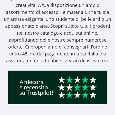
creatività. A tua disposizione un ampio
assortimento di accessori e materiali, che tu sia
un’artista esigente, uno studente di belle arti o un
appassionato d’arte. Scopri subito tutti i prodotti
nel nostro catalogo e acquista online,
approfittando delle nostre sempre numerose
offerte. Ci proponiamo di consegnarti l’ordine
entro 48 ore dal pagamento in tutta Italia e ti
assicuriamo un affidabile servizio di assistenza.