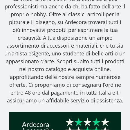
professionisti ma anche da chi ha fatto dell’arte il
proprio hobby. Oltre ai classici articoli per la
pittura e il disegno, su Ardecora troverai tutti i
più innovativi prodotti per esprimere la tua
creatività. A tua disposizione un ampio
assortimento di accessori e materiali, che tu sia
un’artista esigente, uno studente di belle arti o un
appassionato d’arte. Scopri subito tutti i prodotti
nel nostro catalogo e acquista online,
approfittando delle nostre sempre numerose
offerte. Ci proponiamo di consegnarti l’ordine
entro 48 ore dal pagamento in tutta Italia e ti
assicuriamo un affidabile servizio di assistenza.