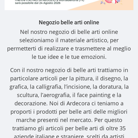
Negozio belle arti online
Nel nostro
negozio di belle arti online
selezioniamo il materiale artistico, per
permetterti di realizzare e trasmettere al meglio
le tue idee e le tue emozioni.
Con il nostro
negozio di belle arti
trattiamo in
particolare articoli per la pittura, il disegno, la
grafica, la calligrafia, l’incisione, la doratura, la
scultura, l’aerografia, il face painting e la
decorazione. Noi di Ardecora ci teniamo a
proporti i
prodotti per belle arti
delle migliori
marche presenti nel mercato. Per questo
trattiamo gli
articoli per belle arti
di oltre 35
aziende italiane e straniere, scelti da artisti