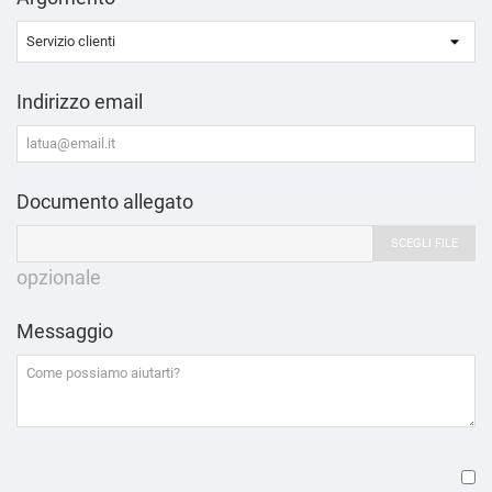
Indirizzo email
Documento allegato
SCEGLI FILE
opzionale
Messaggio