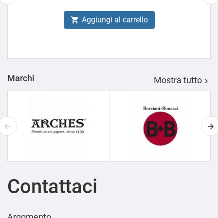
Aggiungi al carrello

Marchi
Mostra tutto

Contattaci
Argomento