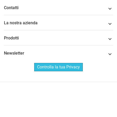
Contatti

La nostra azienda

Prodotti

Newsletter

Controlla la tua Privacy