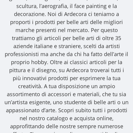
scultura, l’aerografia, il face painting e la
decorazione. Noi di Ardecora ci teniamo a
proporti i
prodotti per belle arti
delle migliori
marche presenti nel mercato. Per questo
trattiamo gli
articoli per belle arti
di oltre 35
aziende italiane e straniere, scelti da artisti
professionisti ma anche da chi ha fatto dell’arte il
proprio hobby. Oltre ai classici articoli per la
pittura e il disegno, su Ardecora troverai tutti i
più innovativi prodotti per esprimere la tua
creatività. A tua disposizione un ampio
assortimento di accessori e materiali, che tu sia
un’artista esigente, uno studente di belle arti o un
appassionato d’arte. Scopri subito tutti i prodotti
nel nostro catalogo e acquista online,
approfittando delle nostre sempre numerose