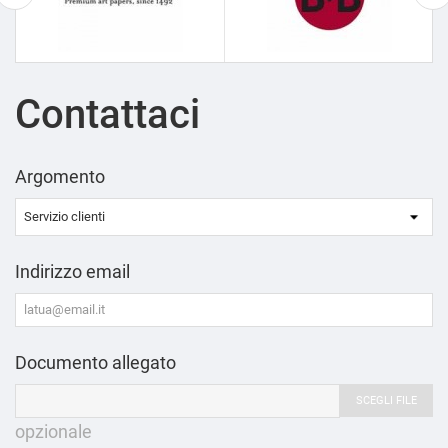
Contattaci
Argomento
Indirizzo email
Documento allegato
SCEGLI FILE
opzionale