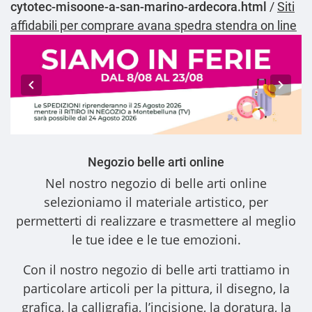
cytotec-misoone-a-san-marino-ardecora.html
/
Siti
affidabili per comprare avana spedra stendra on line
Negozio belle arti online
Nel nostro
negozio di belle arti online
selezioniamo il materiale artistico, per
permetterti di realizzare e trasmettere al meglio
le tue idee e le tue emozioni.
Con il nostro
negozio di belle arti
trattiamo in
particolare articoli per la pittura, il disegno, la
grafica, la calligrafia, l’incisione, la doratura, la