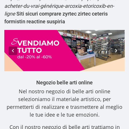
acheter-du-vrai-générique-arcoxia-etoricoxib-en-
ligne
Siti sicuri comprare zyrtec zirtec ceteris
formistin reactine suspiria
Negozio belle arti online
Nel nostro
negozio di belle arti online
selezioniamo il materiale artistico, per
permetterti di realizzare e trasmettere al meglio
le tue idee e le tue emozioni.
Con il nostro
negozio di belle arti
trattiamo in