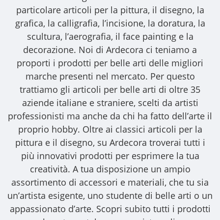
particolare articoli per la pittura, il disegno, la
grafica, la calligrafia, l’incisione, la doratura, la
scultura, l’aerografia, il face painting e la
decorazione. Noi di Ardecora ci teniamo a
proporti i
prodotti per belle arti
delle migliori
marche presenti nel mercato. Per questo
trattiamo gli
articoli per belle arti
di oltre 35
aziende italiane e straniere, scelti da artisti
professionisti ma anche da chi ha fatto dell’arte il
proprio hobby. Oltre ai classici articoli per la
pittura e il disegno, su Ardecora troverai tutti i
più innovativi prodotti per esprimere la tua
creatività. A tua disposizione un ampio
assortimento di accessori e materiali, che tu sia
un’artista esigente, uno studente di belle arti o un
appassionato d’arte. Scopri subito tutti i prodotti