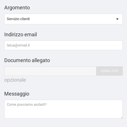
Argomento
Indirizzo email
Documento allegato
SCEGLI FILE
opzionale
Messaggio