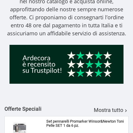
nel nostro catalogo e acquista online,
approfittando delle nostre sempre numerose
offerte. Ci proponiamo di consegnarti l’ordine
entro 48 ore dal pagamento in tutta Italia e ti
assicuriamo un affidabile servizio di assistenza.
Offerte Speciali
Mostra tutto

Set pennarelli Promarker Winsor&Newton Toni
Pelle SET 1 da 6 pz.