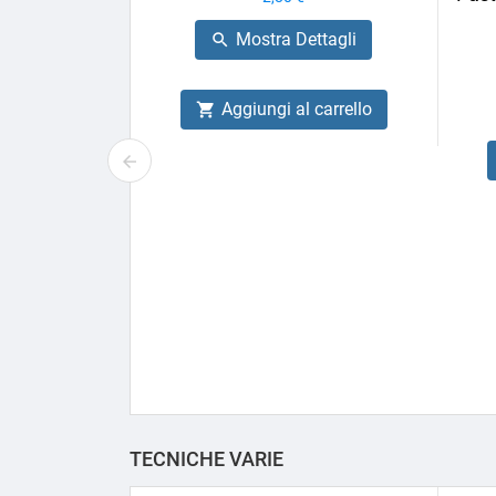
Mostra Dettagli

Aggiungi al carrello

TECNICHE VARIE