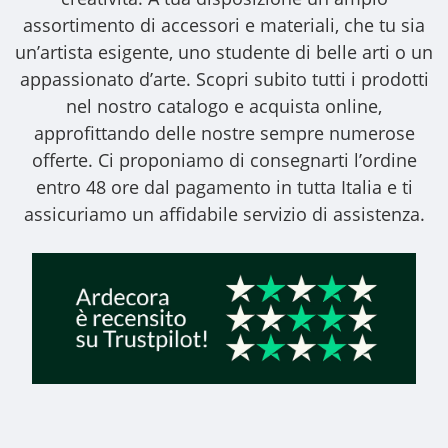
assortimento di accessori e materiali, che tu sia
un’artista esigente, uno studente di belle arti o un
appassionato d’arte. Scopri subito tutti i prodotti
nel nostro catalogo e acquista online,
approfittando delle nostre sempre numerose
offerte. Ci proponiamo di consegnarti l’ordine
entro 48 ore dal pagamento in tutta Italia e ti
assicuriamo un affidabile servizio di assistenza.