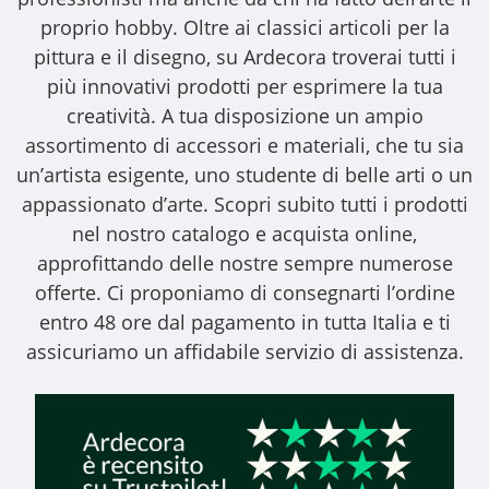
proprio hobby. Oltre ai classici articoli per la
pittura e il disegno, su Ardecora troverai tutti i
più innovativi prodotti per esprimere la tua
creatività. A tua disposizione un ampio
assortimento di accessori e materiali, che tu sia
un’artista esigente, uno studente di belle arti o un
appassionato d’arte. Scopri subito tutti i prodotti
nel nostro catalogo e acquista online,
approfittando delle nostre sempre numerose
offerte. Ci proponiamo di consegnarti l’ordine
entro 48 ore dal pagamento in tutta Italia e ti
assicuriamo un affidabile servizio di assistenza.