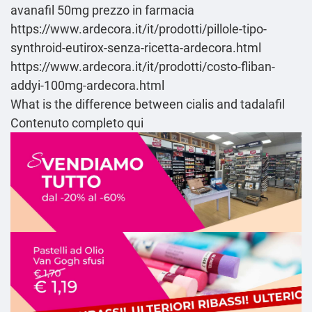
avanafil 50mg prezzo in farmacia
https://www.ardecora.it/it/prodotti/pillole-tipo-
synthroid-eutirox-senza-ricetta-ardecora.html
https://www.ardecora.it/it/prodotti/costo-fliban-
addyi-100mg-ardecora.html
What is the difference between cialis and tadalafil
Contenuto completo qui