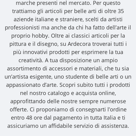
marche presenti nel mercato. Per questo
trattiamo gli
articoli per belle arti
di oltre 35
aziende italiane e straniere, scelti da artisti
professionisti ma anche da chi ha fatto dell’arte il
proprio hobby. Oltre ai classici articoli per la
pittura e il disegno, su Ardecora troverai tutti i
più innovativi prodotti per esprimere la tua
creatività. A tua disposizione un ampio
assortimento di accessori e materiali, che tu sia
un’artista esigente, uno studente di belle arti o un
appassionato d’arte. Scopri subito tutti i prodotti
nel nostro catalogo e acquista online,
approfittando delle nostre sempre numerose
offerte. Ci proponiamo di consegnarti l’ordine
entro 48 ore dal pagamento in tutta Italia e ti
assicuriamo un affidabile servizio di assistenza.