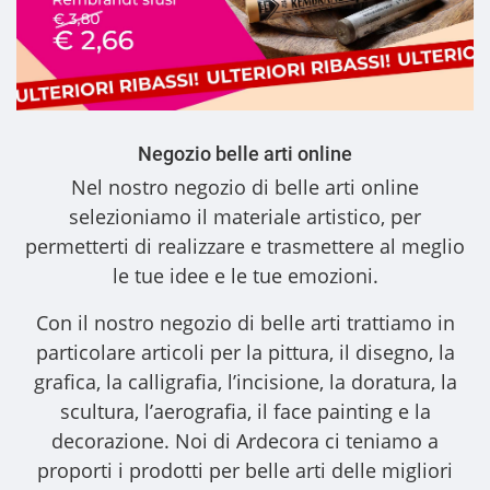
Negozio belle arti online
Nel nostro
negozio di belle arti online
selezioniamo il materiale artistico, per
permetterti di realizzare e trasmettere al meglio
le tue idee e le tue emozioni.
Con il nostro
negozio di belle arti
trattiamo in
particolare articoli per la pittura, il disegno, la
grafica, la calligrafia, l’incisione, la doratura, la
scultura, l’aerografia, il face painting e la
decorazione. Noi di Ardecora ci teniamo a
proporti i
prodotti per belle arti
delle migliori