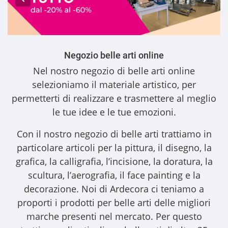
Negozio belle arti online
Nel nostro
negozio di belle arti online
selezioniamo il materiale artistico, per
permetterti di realizzare e trasmettere al meglio
le tue idee e le tue emozioni.
Con il nostro
negozio di belle arti
trattiamo in
particolare articoli per la pittura, il disegno, la
grafica, la calligrafia, l’incisione, la doratura, la
scultura, l’aerografia, il face painting e la
decorazione. Noi di Ardecora ci teniamo a
proporti i
prodotti per belle arti
delle migliori
marche presenti nel mercato. Per questo