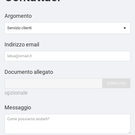
Argomento
Indirizzo email
Documento allegato
SCEGLI FILE
opzionale
Messaggio