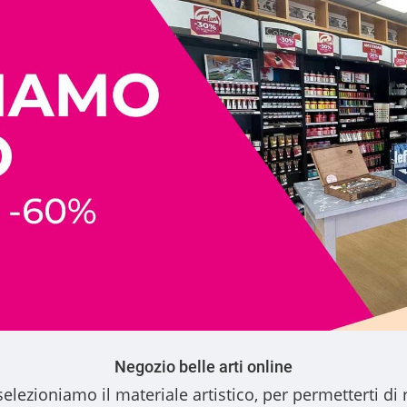
Negozio belle arti online
elezioniamo il materiale artistico, per permetterti di 