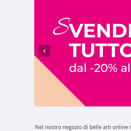
Nel nostro
negozio di belle arti online
s