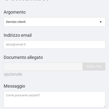
Argomento
Indirizzo email
Documento allegato
SCEGLI FILE
opzionale
Messaggio