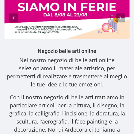
Negozio belle arti online
Nel nostro
negozio di belle arti online
selezioniamo il materiale artistico, per
permetterti di realizzare e trasmettere al meglio
le tue idee e le tue emozioni.
Con il nostro
negozio di belle arti
trattiamo in
particolare articoli per la pittura, il disegno, la
grafica, la calligrafia, l’incisione, la doratura, la
scultura, l’aerografia, il face painting e la
decorazione. Noi di Ardecora ci teniamo a