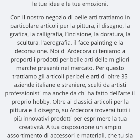
le tue idee e le tue emozioni.
Con il nostro
negozio di belle arti
trattiamo in
particolare articoli per la pittura, il disegno, la
grafica, la calligrafia, l’incisione, la doratura, la
scultura, l’aerografia, il face painting e la
decorazione. Noi di Ardecora ci teniamo a
proporti i
prodotti per belle arti
delle migliori
marche presenti nel mercato. Per questo
trattiamo gli
articoli per belle arti
di oltre 35
aziende italiane e straniere, scelti da artisti
professionisti ma anche da chi ha fatto dell’arte il
proprio hobby. Oltre ai classici articoli per la
pittura e il disegno, su Ardecora troverai tutti i
più innovativi prodotti per esprimere la tua
creatività. A tua disposizione un ampio
assortimento di accessori e materiali, che tu sia