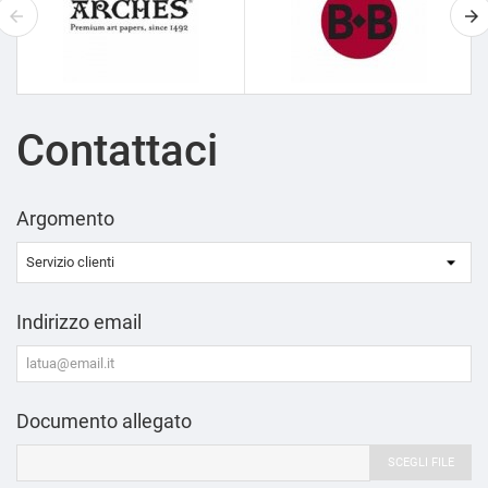
Contattaci
Argomento
Indirizzo email
Documento allegato
SCEGLI FILE