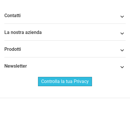
Contatti

La nostra azienda

Prodotti

Newsletter

Controlla la tua Privacy