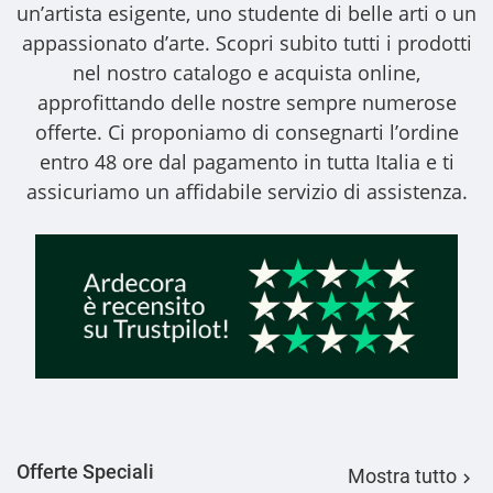
un’artista esigente, uno studente di belle arti o un
appassionato d’arte. Scopri subito tutti i prodotti
nel nostro catalogo e acquista online,
approfittando delle nostre sempre numerose
offerte. Ci proponiamo di consegnarti l’ordine
entro 48 ore dal pagamento in tutta Italia e ti
assicuriamo un affidabile servizio di assistenza.
Offerte Speciali
Mostra tutto
