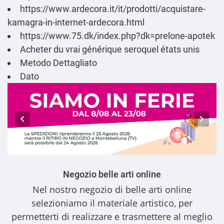
https://www.ardecora.it/it/prodotti/acquistare-
kamagra-in-internet-ardecora.html
https://www.75.dk/index.php?dk=prelone-apotek
Acheter du vrai générique seroquel états unis
Metodo Dettagliato
Dato
Negozio belle arti online
Nel nostro
negozio di belle arti online
selezioniamo il materiale artistico, per
permetterti di realizzare e trasmettere al meglio