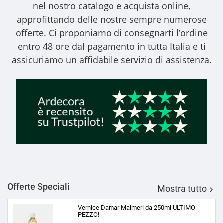
nel nostro catalogo e acquista online,
approfittando delle nostre sempre numerose
offerte. Ci proponiamo di consegnarti l’ordine
entro 48 ore dal pagamento in tutta Italia e ti
assicuriamo un affidabile servizio di assistenza.
Offerte Speciali
Mostra tutto

Vernice Damar Maimeri da 250ml ULTIMO
PEZZO!