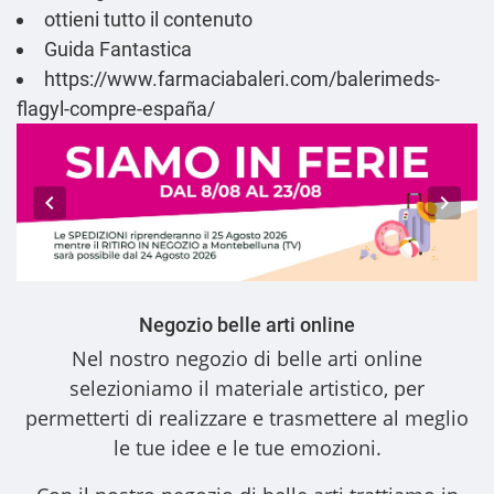
ottieni tutto il contenuto
Guida Fantastica
https://www.farmaciabaleri.com/balerimeds-
flagyl-compre-españa/
Negozio belle arti online
Nel nostro
negozio di belle arti online
selezioniamo il materiale artistico, per
permetterti di realizzare e trasmettere al meglio
le tue idee e le tue emozioni.