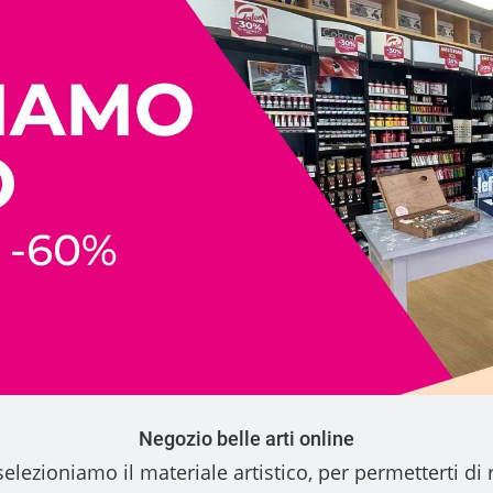
Negozio belle arti online
elezioniamo il materiale artistico, per permetterti di 