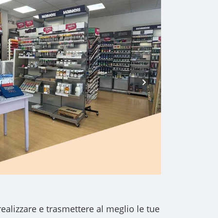
realizzare e trasmettere al meglio le tue