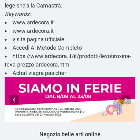
lege sha'alla Camastrà.
Keywords:
www.ardecora.it
www.ardecora.it
visita pagina ufficiale
Accedi Al Metodo Completo
https://www.ardecora.it/it/prodotti/levotiroxina-
teva-prezzo-ardecora.html
Achat viagra pas cher
Negozio belle arti online