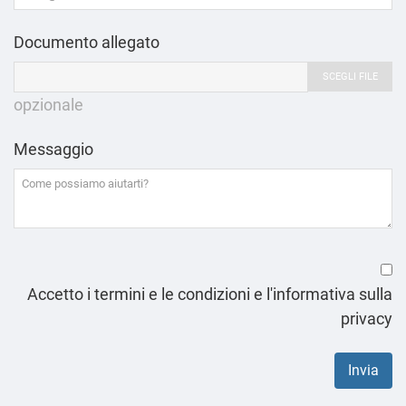
Documento allegato
SCEGLI FILE
opzionale
Messaggio
Accetto i termini e le condizioni e l'informativa sulla
privacy