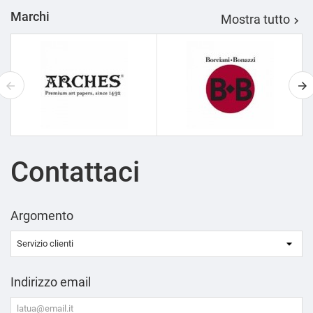
Marchi
Mostra tutto

Contattaci
Argomento
Indirizzo email