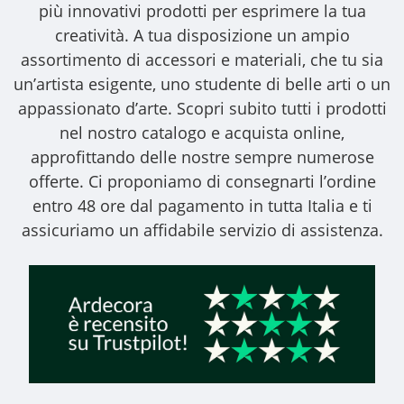
più innovativi prodotti per esprimere la tua
creatività. A tua disposizione un ampio
assortimento di accessori e materiali, che tu sia
un’artista esigente, uno studente di belle arti o un
appassionato d’arte. Scopri subito tutti i prodotti
nel nostro catalogo e acquista online,
approfittando delle nostre sempre numerose
offerte. Ci proponiamo di consegnarti l’ordine
entro 48 ore dal pagamento in tutta Italia e ti
assicuriamo un affidabile servizio di assistenza.