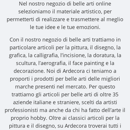
Nel nostro
negozio di belle arti online
selezioniamo il materiale artistico, per
permetterti di realizzare e trasmettere al meglio
le tue idee e le tue emozioni.
Con il nostro
negozio di belle arti
trattiamo in
particolare articoli per la pittura, il disegno, la
grafica, la calligrafia, l’incisione, la doratura, la
scultura, l’aerografia, il face painting e la
decorazione. Noi di Ardecora ci teniamo a
proporti i
prodotti per belle arti
delle migliori
marche presenti nel mercato. Per questo
trattiamo gli
articoli per belle arti
di oltre 35
aziende italiane e straniere, scelti da artisti
professionisti ma anche da chi ha fatto dell’arte il
proprio hobby. Oltre ai classici articoli per la
pittura e il disegno, su Ardecora troverai tutti i