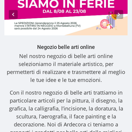
Negozio belle arti online
Nel nostro
negozio di belle arti online
selezioniamo il materiale artistico, per
permetterti di realizzare e trasmettere al meglio
le tue idee e le tue emozioni.
Con il nostro
negozio di belle arti
trattiamo in
particolare articoli per la pittura, il disegno, la
grafica, la calligrafia, l’incisione, la doratura, la
scultura, l’aerografia, il face painting e la
decorazione. Noi di Ardecora ci teniamo a