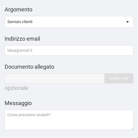
Argomento
Indirizzo email
Documento allegato
SCEGLI FILE
opzionale
Messaggio