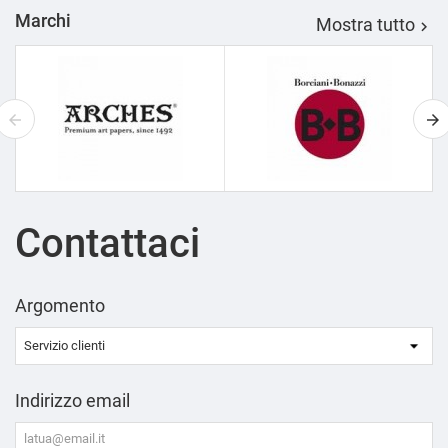
Marchi
Mostra tutto

Contattaci
Argomento
Indirizzo email