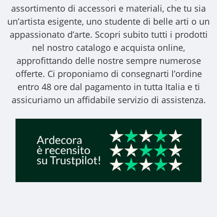
assortimento di accessori e materiali, che tu sia
un’artista esigente, uno studente di belle arti o un
appassionato d’arte. Scopri subito tutti i prodotti
nel nostro catalogo e acquista online,
approfittando delle nostre sempre numerose
offerte. Ci proponiamo di consegnarti l’ordine
entro 48 ore dal pagamento in tutta Italia e ti
assicuriamo un affidabile servizio di assistenza.