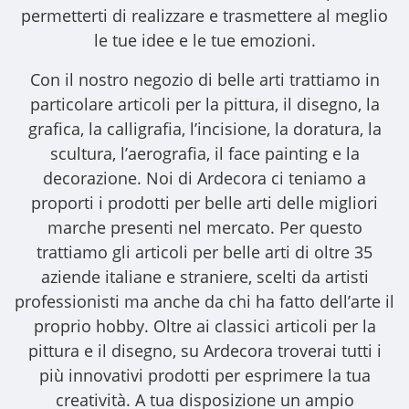
permetterti di realizzare e trasmettere al meglio
le tue idee e le tue emozioni.
Con il nostro
negozio di belle arti
trattiamo in
particolare articoli per la pittura, il disegno, la
grafica, la calligrafia, l’incisione, la doratura, la
scultura, l’aerografia, il face painting e la
decorazione. Noi di Ardecora ci teniamo a
proporti i
prodotti per belle arti
delle migliori
marche presenti nel mercato. Per questo
trattiamo gli
articoli per belle arti
di oltre 35
aziende italiane e straniere, scelti da artisti
professionisti ma anche da chi ha fatto dell’arte il
proprio hobby. Oltre ai classici articoli per la
pittura e il disegno, su Ardecora troverai tutti i
più innovativi prodotti per esprimere la tua
creatività. A tua disposizione un ampio