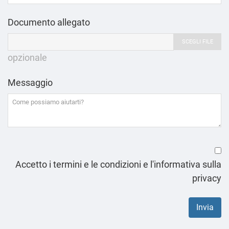
Documento allegato
SCEGLI FILE
opzionale
Messaggio
Accetto i termini e le condizioni e l'informativa sulla
privacy