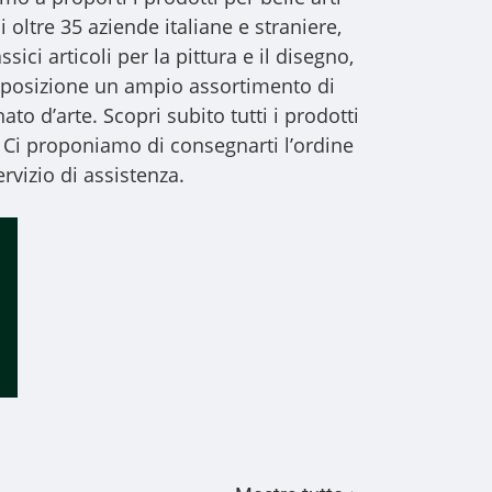
i oltre 35 aziende italiane e straniere,
sici articoli per la pittura e il disegno,
 disposizione un ampio assortimento di
to d’arte. Scopri subito tutti i prodotti
 Ci proponiamo di consegnarti l’ordine
rvizio di assistenza.